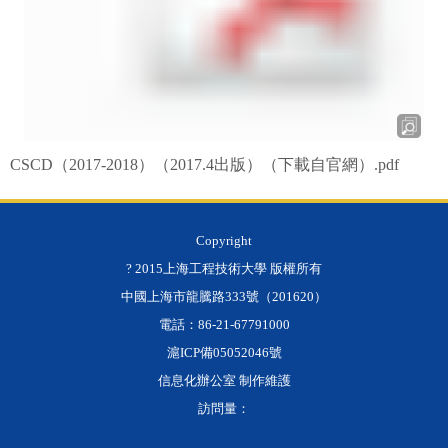
CSCD（2017-2018）（2017.4出版）（下載自官網）.pdf
Copyright
? 2015上海工程技術大學 版權所有
中國上海市龍騰路333號（201620）
電話：86-21-67791000
滬ICP備05052046號
信息化辦公室 制作維護
訪問量：