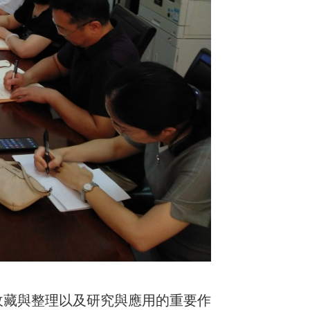
收藏與整理以及研究與應用的重要作