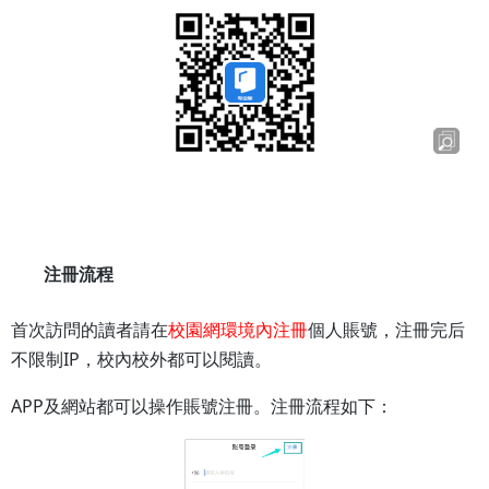
注冊流程
首次訪問的讀者請在
校園網環境內注冊
個人賬號，注冊完后
IP
不限制
，校內校外都可以閱讀。
APP
及網站都可以操作賬號注冊。注冊流程如下：