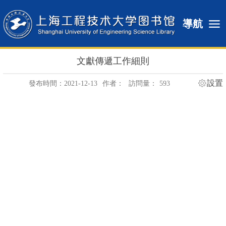
導航
文獻傳遞工作細則
設置
發布時間：2021-12-13
作者：
訪問量：
593